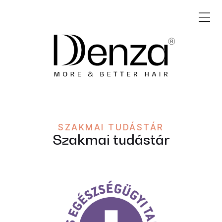
SZAKMAI TUDÁSTÁR
Szakmai tudástár