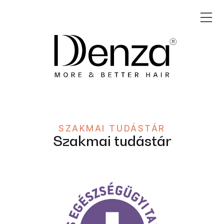
SZAKMAI TUDÁSTÁR
Szakmai tudástár