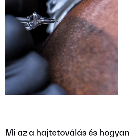
Mi az a hajtetoválás és hogyan