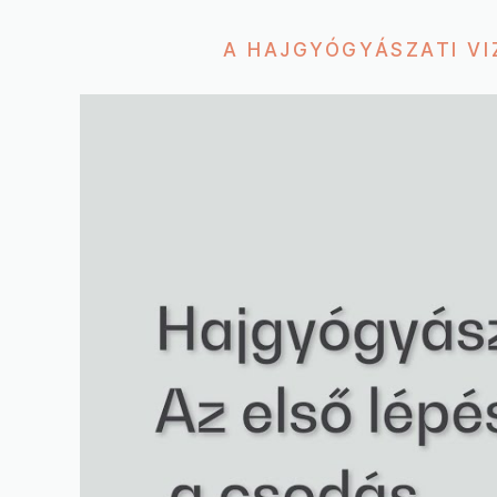
A HAJGYÓGYÁSZATI VI