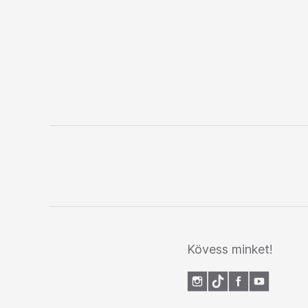
Kövess minket!