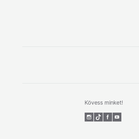
Kövess minket!