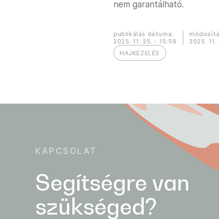
nem garantálható.
publikálás dátuma:
módosítá
2025. 11. 25. - 15:56
2025. 11.
HAJKEZELÉS
KAPCSOLAT
Segítségre van
szükséged?