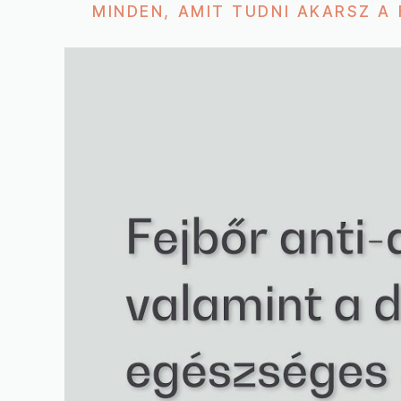
MINDEN, AMIT TUDNI AKARSZ A