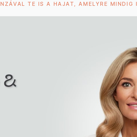
ENZÁVAL TE IS A HAJAT, AMELYRE MINDIG 