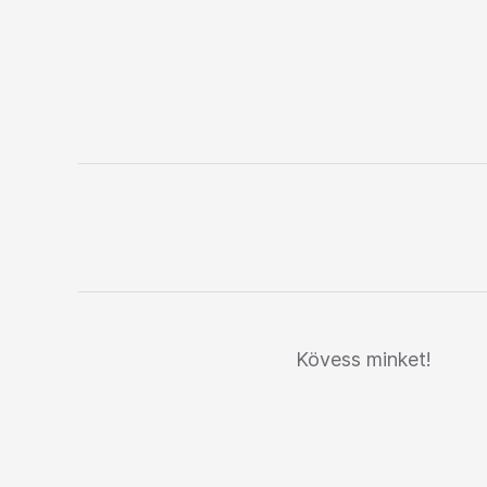
Kövess minket!