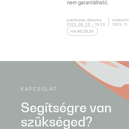
nem garantálható.
publikálás dátuma:
módosít
2025. 09. 25. - 15:23
2025. 11.
HAJKEZELÉS
KAPCSOLAT
Segítségre van
szükséged?