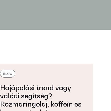
BLOG
Hajápolási trend vagy
valódi segítség?
Rozmaringolaj, koffein és