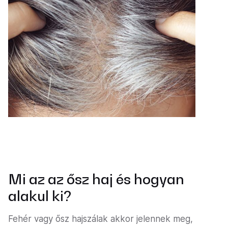
Mi az az ősz haj és hogyan
alakul ki?
Fehér vagy ősz hajszálak akkor jelennek meg,