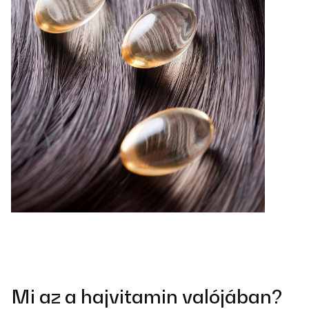
Mi az a hajvitamin valójában?