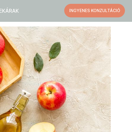
EK
ÁRAK
INGYENES KONZULTÁCIÓ