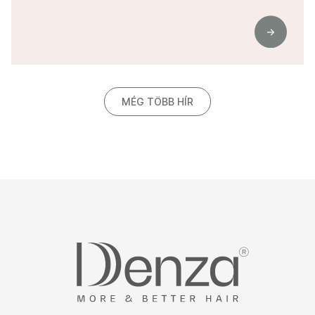
MÉG TÖBB HÍR