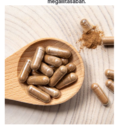
megállításában.