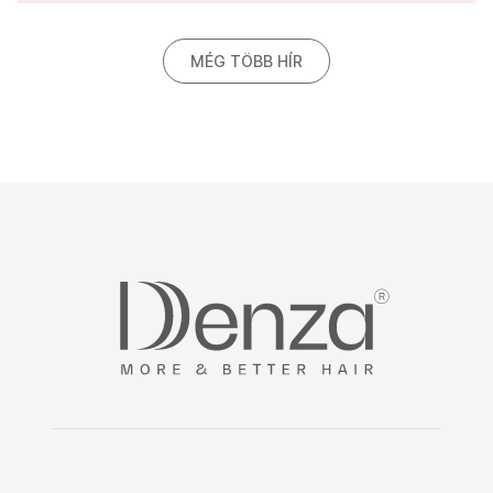
MÉG TÖBB HÍR