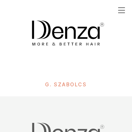
G. SZABOLCS