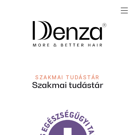
SZAKMAI TUDÁSTÁR
Szakmai tudástár