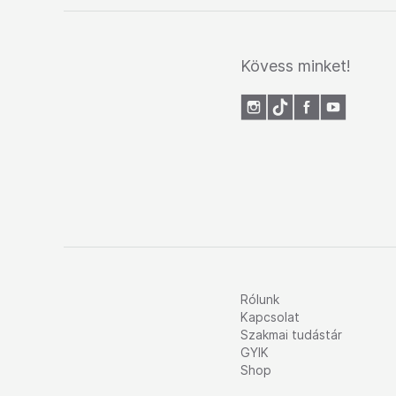
Kövess minket!
Rólunk
Kapcsolat
Szakmai tudástár
GYIK
Shop