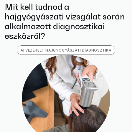
Mit kell tudnod a
hajgyógyászati vizsgálat során
alkalmazott diagnosztikai
eszközről?
AI VEZÉRELT HAJGYÓGYÁSZATI DIAGNOSZTIKA